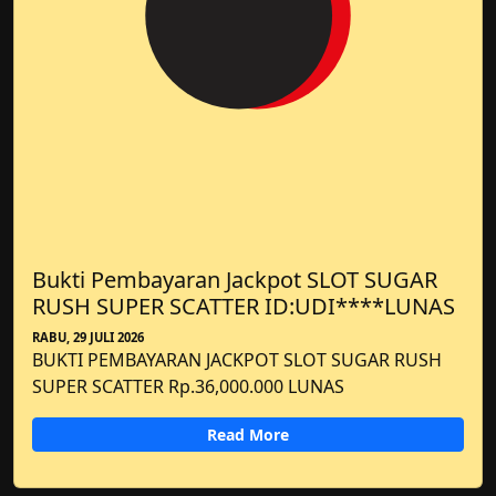
Bukti Pembayaran Jackpot SLOT SUGAR
RUSH SUPER SCATTER ID:UDI****LUNAS
RABU, 29 JULI 2026
BUKTI PEMBAYARAN JACKPOT SLOT SUGAR RUSH
SUPER SCATTER Rp.36,000.000 LUNAS
Read More