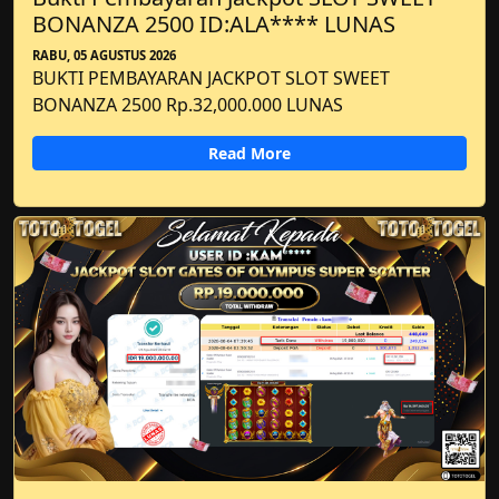
BONANZA 2500 ID:ALA**** LUNAS
RABU, 05 AGUSTUS 2026
BUKTI PEMBAYARAN JACKPOT SLOT SWEET
BONANZA 2500 Rp.32,000.000 LUNAS
Read More