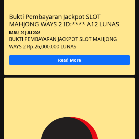
Bukti Pembayaran Jackpot SLOT
MAHJONG WAYS 2 ID:**** A12 LUNAS
RABU, 29 JULI 2026
BUKTI PEMBAYARAN JACKPOT SLOT MAHJONG
WAYS 2 Rp.26,000.000 LUNAS
Read More