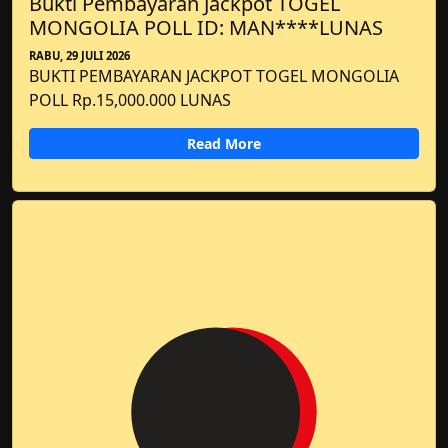
Bukti Pembayaran Jackpot TOGEL
MONGOLIA POLL ID: MAN****LUNAS
RABU, 29 JULI 2026
BUKTI PEMBAYARAN JACKPOT TOGEL MONGOLIA
POLL Rp.15,000.000 LUNAS
Read More