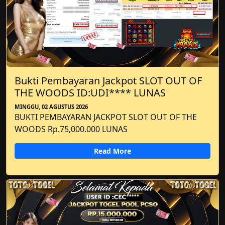
Bukti Pembayaran Jackpot SLOT OUT OF
THE WOODS ID:UDI**** LUNAS
MINGGU, 02 AGUSTUS 2026
BUKTI PEMBAYARAN JACKPOT SLOT OUT OF THE
WOODS Rp.75,000.000 LUNAS
Read More