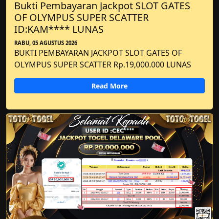
Bukti Pembayaran Jackpot SLOT GATES
OF OLYMPUS SUPER SCATTER
ID:KAM**** LUNAS
RABU, 05 AGUSTUS 2026
BUKTI PEMBAYARAN JACKPOT SLOT GATES OF
OLYMPUS SUPER SCATTER Rp.19,000.000 LUNAS
Read More