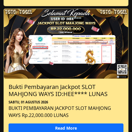
Bukti Pembayaran Jackpot SLOT
MAHJONG WAYS ID:HEE**** LUNAS
SABTU, 01 AGUSTUS 2026
BUKTI PEMBAYARAN JACKPOT SLOT MAHJONG
WAYS Rp.22,000.000 LUNAS
Read More