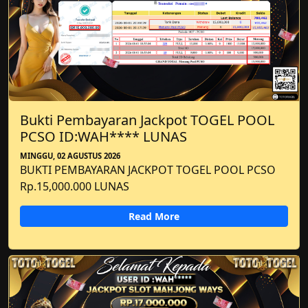
Bukti Pembayaran Jackpot TOGEL POOL
PCSO ID:WAH**** LUNAS
MINGGU, 02 AGUSTUS 2026
BUKTI PEMBAYARAN JACKPOT TOGEL POOL PCSO
Rp.15,000.000 LUNAS
Read More