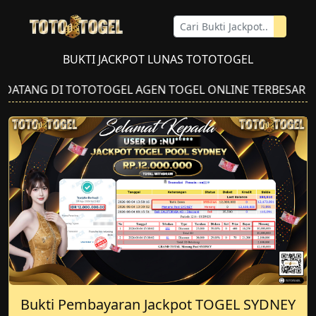
BUKTI JACKPOT LUNAS TOTOTOGEL
OTOGEL AGEN TOGEL ONLINE TERBESAR DAN TERPERCAYA 
Bukti Pembayaran Jackpot TOGEL SYDNEY