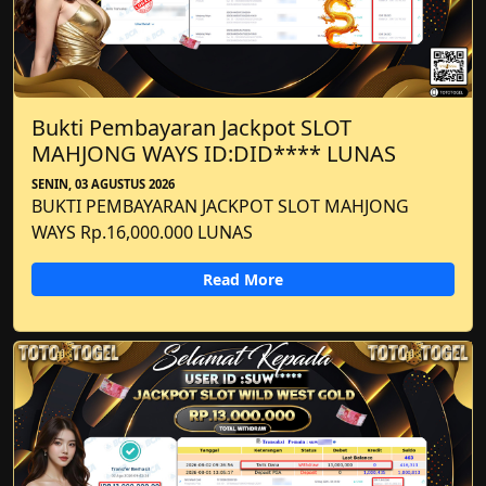
Bukti Pembayaran Jackpot SLOT
MAHJONG WAYS ID:DID**** LUNAS
SENIN, 03 AGUSTUS 2026
BUKTI PEMBAYARAN JACKPOT SLOT MAHJONG
WAYS Rp.16,000.000 LUNAS
Read More