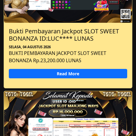
Bukti Pembayaran Jackpot SLOT SWEET
BONANZA ID:LUC**** LUNAS
SELASA, 04 AGUSTUS 2026
BUKTI PEMBAYARAN JACKPOT SLOT SWEET
BONANZA Rp.23,200.000 LUNAS
Read More