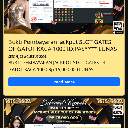
Bukti Pembayaran Jackpot SLOT GATES
OF GATOT KACA 1000 ID:PAS**** LUNAS
SENIN, 03 AGUSTUS 2026
BUKTI PEMBAYARAN JACKPOT SLOT GATES OF
GATOT KACA 1000 Rp.15,000.000 LUNAS
Read More