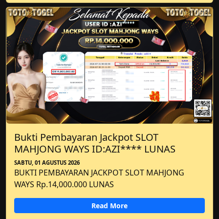
Bukti Pembayaran Jackpot SLOT
MAHJONG WAYS ID:AZI**** LUNAS
SABTU, 01 AGUSTUS 2026
BUKTI PEMBAYARAN JACKPOT SLOT MAHJONG
WAYS Rp.14,000.000 LUNAS
Read More