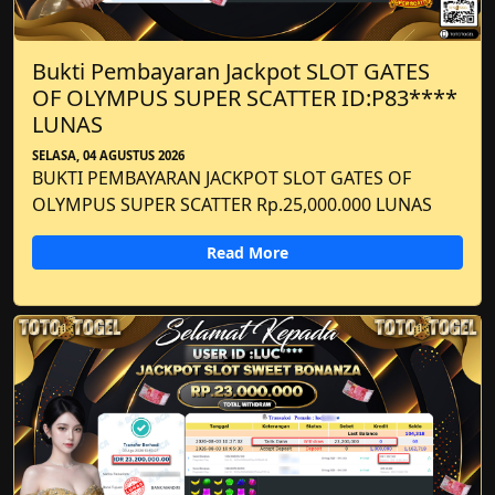
Bukti Pembayaran Jackpot SLOT GATES
OF OLYMPUS SUPER SCATTER ID:P83****
LUNAS
SELASA, 04 AGUSTUS 2026
BUKTI PEMBAYARAN JACKPOT SLOT GATES OF
OLYMPUS SUPER SCATTER Rp.25,000.000 LUNAS
Read More