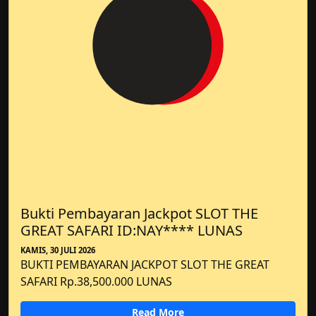
Bukti Pembayaran Jackpot SLOT THE
GREAT SAFARI ID:NAY**** LUNAS
KAMIS, 30 JULI 2026
BUKTI PEMBAYARAN JACKPOT SLOT THE GREAT
SAFARI Rp.38,500.000 LUNAS
Read More