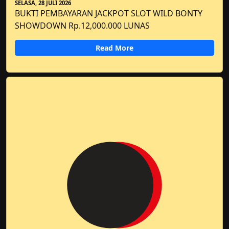
SELASA, 28 JULI 2026
BUKTI PEMBAYARAN JACKPOT SLOT WILD BONTY
SHOWDOWN Rp.12,000.000 LUNAS
Read More