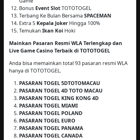
Game
Bonus
Event Slot
TOTOTOGEL
Terbang Ke Bulan Bersama
SPACEMAN
Extra 5
Kepala Joker
Hingga 100%
Temukan
Ikan Koi
Hoki
Mainkan Pasaran Resmi WLA Terlengkap dan
Live Game Casino Terbaik di TOTOTOGEL
Anda bisa memainkan total 93 pasaran resmi WLA
hanya di TOTOTOGEL.
PASARAN TOGEL 5DTOTOMACAU
PASARAN TOGEL 4D TOTO MACAU
PASARAN TOGEL KING KONG 4D
PASARAN TOGEL MIAMI
PASARAN TOGEL POLAND
PASARAN TOGEL EURO
PASARAN TOGEL PANAMA
PASARAN TOGEL CANADA