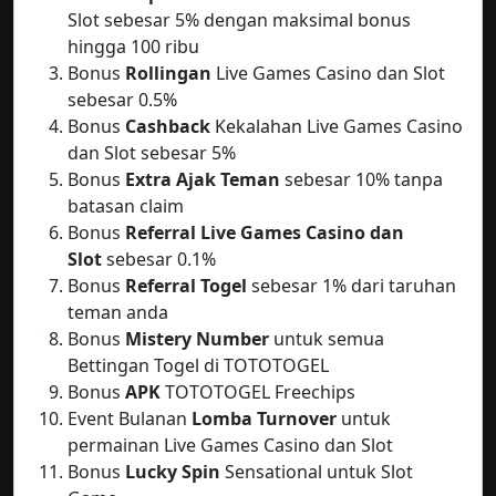
Slot sebesar 5% dengan maksimal bonus
hingga 100 ribu
Bonus
Rollingan
Live Games Casino dan Slot
sebesar 0.5%
Bonus
Cashback
Kekalahan Live Games Casino
dan Slot sebesar 5%
Bonus
Extra Ajak Teman
sebesar 10% tanpa
batasan claim
Bonus
Referral Live Games Casino dan
Slot
sebesar 0.1%
Bonus
Referral Togel
sebesar 1% dari taruhan
teman anda
Bonus
Mistery Number
untuk semua
Bettingan Togel di TOTOTOGEL
Bonus
APK
TOTOTOGEL Freechips
Event Bulanan
Lomba Turnover
untuk
permainan Live Games Casino dan Slot
Bonus
Lucky Spin
Sensational untuk Slot