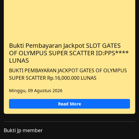
Bukti Pembayaran Jackpot SLOT GATES
OF OLYMPUS SUPER SCATTER ID:PPS****
LUNAS
BUKTI PEMBAYARAN JACKPOT GATES OF OLYMPUS
SUPER SCATTER Rp.16,000.000 LUNAS
Minggu, 09 Agustus 2026
Read More
Bukti Jp member