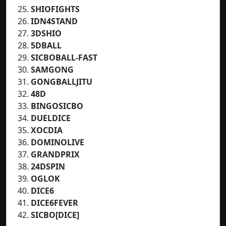
SHIOFIGHTS
IDN4STAND
3DSHIO
5DBALL
SICBOBALL-FAST
SAMGONG
GONGBALLJITU
48D
BINGOSICBO
DUELDICE
XOCDIA
DOMINOLIVE
GRANDPRIX
24DSPIN
OGLOK
DICE6
DICE6FEVER
SICBO[DICE]