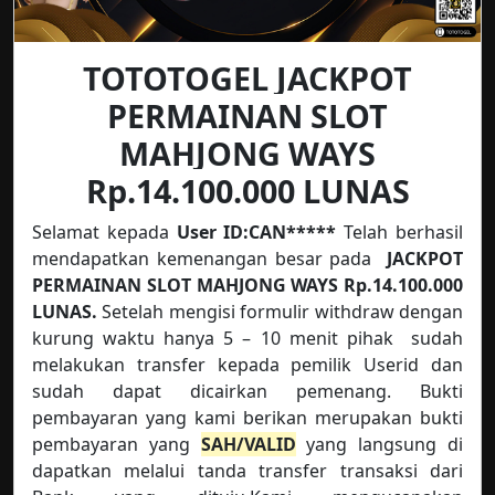
TOTOTOGEL JACKPOT
PERMAINAN SLOT
MAHJONG WAYS
Rp.14.100.000 LUNAS
Selamat kepada
User ID:CAN*****
Telah berhasil
mendapatkan kemenangan besar pada
JACKPOT
PERMAINAN SLOT MAHJONG WAYS Rp.14.100.000
LUNAS.
Setelah mengisi formulir withdraw dengan
kurung waktu hanya 5 – 10 menit pihak
sudah
melakukan transfer kepada pemilik Userid dan
sudah dapat dicairkan pemenang. Bukti
pembayaran yang kami berikan merupakan bukti
pembayaran yang
SAH/VALID
yang langsung di
dapatkan melalui tanda transfer transaksi dari