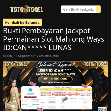
Kembali ke Beranda
Bukti Pembayaran Jackpot
Permainan Slot Mahjong Ways
ID:CAN***** LUNAS
Sabtu, 13 September 2025 19:00 WIB