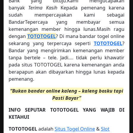
Bank yang dituju.Kami mengucapakan
banyak
Terima Kasih
Kepada pemenang karena
sudah mempercayakan kami sebagai
BandarTepercaya yang membayar semua
kemenangan member hingga lunas.Masih ragu
dengan
TOTOTOGEL
? Di mana bandar togel online
sekarang yang terpercaya seperti
TOTOTOGEL
?
Bandar yang mengirimkan kemenangan member
tanpa bertele – tele. Jadi…. tidak perlu khawatir
pada situs TOTOTOGEL karena kemenangan anda
berapapun akan dibayarkan hingga lunas kepada
pemenang.
“Bukan bandar online kaleng – kaleng bosku tapi
Pasti Bayar”
INFO SEPUTAR TOTOTOGEL YANG WAJIB DI
KETAHUI
TOTOTOGEL
adalah
Situs Togel Online
&
Slot