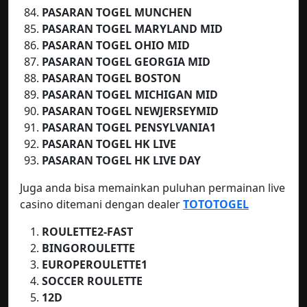
PASARAN TOGEL MUNCHEN
PASARAN TOGEL MARYLAND MID
PASARAN TOGEL OHIO MID
PASARAN TOGEL GEORGIA MID
PASARAN TOGEL BOSTON
PASARAN TOGEL MICHIGAN MID
PASARAN TOGEL NEWJERSEYMID
PASARAN TOGEL PENSYLVANIA1
PASARAN TOGEL HK LIVE
PASARAN TOGEL HK LIVE DAY
Juga anda bisa memainkan puluhan permainan live
casino ditemani dengan dealer
TOTOTOGEL
ROULETTE2-FAST
BINGOROULETTE
EUROPEROULETTE1
SOCCER ROULETTE
12D