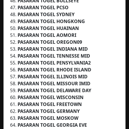
PASARAN TOGEL BULLSEYE
PASARAN TOGEL PCSO
PASARAN TOGEL SYDNEY
PASARAN TOGEL HONGKONG
PASARAN TOGEL HUAINAN
PASARAN TOGEL AOMORI
PASARAN TOGEL OREGON09
PASARAN TOGEL INDIANA MID
PASARAN TOGEL TENNESSE MID
PASARAN TOGEL PENSYLVANIA2
PASARAN TOGEL RHODE ISLAND
PASARAN TOGEL ILLINOIS MID
PASARAN TOGEL MISSOUR IMID
PASARAN TOGEL DELAWARE DAY
PASARAN TOGEL WISCONSIN
PASARAN TOGEL FREETOWN
PASARAN TOGEL GERMANY
PASARAN TOGEL MOSKOW
PASARAN TOGEL GEORGIA EVE