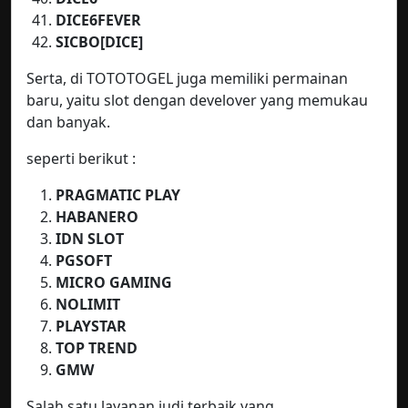
DICE6FEVER
SICBO[DICE]
Serta, di TOTOTOGEL juga memiliki permainan
baru, yaitu slot dengan develover yang memukau
dan banyak.
seperti berikut :
PRAGMATIC PLAY
HABANERO
IDN SLOT
PGSOFT
MICRO GAMING
NOLIMIT
PLAYSTAR
TOP TREND
GMW
Salah satu layanan judi terbaik yang