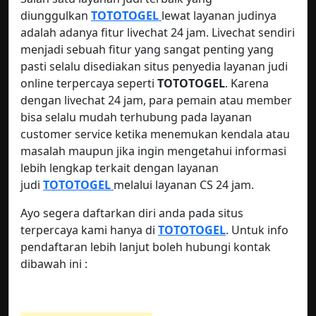
diunggulkan
TOTOTOGEL
lewat layanan judinya
adalah adanya fitur livechat 24 jam. Livechat sendiri
menjadi sebuah fitur yang sangat penting yang
pasti selalu disediakan situs penyedia layanan judi
online terpercaya seperti
TOTOTOGEL
. Karena
dengan livechat 24 jam, para pemain atau member
bisa selalu mudah terhubung pada layanan
customer service ketika menemukan kendala atau
masalah maupun jika ingin mengetahui informasi
lebih lengkap terkait dengan layanan
judi
TOTOTOGEL
melalui layanan CS 24 jam.
Ayo segera daftarkan diri anda pada situs
terpercaya kami hanya di
TOTOTOGEL
. Untuk info
pendaftaran lebih lanjut boleh hubungi kontak
dibawah ini :