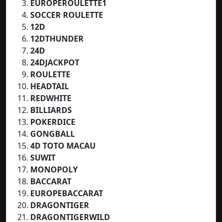
EUROPEROULETTE1
SOCCER ROULETTE
12D
12DTHUNDER
24D
24DJACKPOT
ROULETTE
HEADTAIL
REDWHITE
BILLIARDS
POKERDICE
GONGBALL
4D TOTO MACAU
SUWIT
MONOPOLY
BACCARAT
EUROPEBACCARAT
DRAGONTIGER
DRAGONTIGERWILD