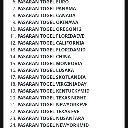
PASARAN TOGEL EURO
PASARAN TOGEL PANAMA
PASARAN TOGEL CANADA
PASARAN TOGEL OKINAWA
PASARAN TOGEL OREGON12
PASARAN TOGEL FLORIDAEVE
PASARAN TOGEL CALIFORNIA
PASARAN TOGEL FLORIDAMID
PASARAN TOGEL CHINA
PASARAN TOGEL MONROVIA
PASARAN TOGEL LUSAKA
PASARAN TOGEL SKOTLANDIA
PASARAN TOGEL VIRGINIADAY
PASARAN TOGEL KENTUCKYMID
PASARAN TOGEL TEXAS NIGHT
PASARAN TOGEL NEWYORKEVE
PASARAN TOGEL TEXAS EVE
PASARAN TOGEL NUSANTARA
PASARAN TOGEL NEWYORKMID