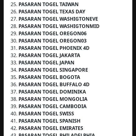
PASARAN TOGEL TAIWAN
PASARAN TOGEL TEXAS DAY
PASARAN TOGEL WASHIGTONEVE
PASARAN TOGEL WASHIGTONMID
PASARAN TOGEL OREGON06
PASARAN TOGEL OREGON03
PASARAN TOGEL PHOENIX 4D
PASARAN TOGEL JAKARTA
PASARAN TOGEL JAPAN
PASARAN TOGEL SINGAPORE
PASARAN TOGEL BOGOTA
PASARAN TOGEL BUFFALO 4D
PASARAN TOGEL DOMINIKA
PASARAN TOGEL MONGOLIA
PASARAN TOGEL CAMBODIA
PASARAN TOGEL SWISS
PASARAN TOGEL SPANISH
PASARAN TOGEL EMIRATES
PASARAN TOGEL PHILADELPHIA