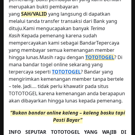
merupakan bukti pembayaran
yang
SAH/VALID
yang langsung di dapatkan
melalui tanda transfer transaksi dari Bank yang
dituju.Kami mengucapakan banyak
Terima
Kasih
Kepada pemenang karena sudah
mempercayakan kami sebagai BandarTepercaya
yang membayar semua kemenangan member
hingga lunas.Masih ragu dengan
TOTOTOGEL
? Di
mana bandar togel online sekarang yang
terpercaya seperti
TOTOTOGEL
? Bandar yang
mengirimkan kemenangan member tanpa bertele
– tele. Jadi…. tidak perlu khawatir pada situs
TOTOTOGEL karena kemenangan anda berapapun
akan dibayarkan hingga lunas kepada pemenang.
“Bukan bandar online kaleng – kaleng bosku tapi
Pasti Bayar”
INFO SEPUTAR TOTOTOGEL YANG WAJIB DI