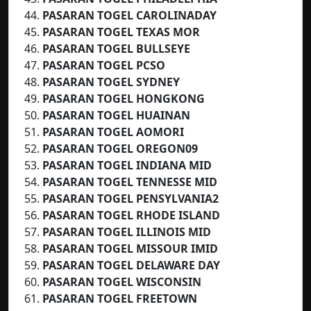
PASARAN TOGEL CAROLINADAY
PASARAN TOGEL TEXAS MOR
PASARAN TOGEL BULLSEYE
PASARAN TOGEL PCSO
PASARAN TOGEL SYDNEY
PASARAN TOGEL HONGKONG
PASARAN TOGEL HUAINAN
PASARAN TOGEL AOMORI
PASARAN TOGEL OREGON09
PASARAN TOGEL INDIANA MID
PASARAN TOGEL TENNESSE MID
PASARAN TOGEL PENSYLVANIA2
PASARAN TOGEL RHODE ISLAND
PASARAN TOGEL ILLINOIS MID
PASARAN TOGEL MISSOUR IMID
PASARAN TOGEL DELAWARE DAY
PASARAN TOGEL WISCONSIN
PASARAN TOGEL FREETOWN