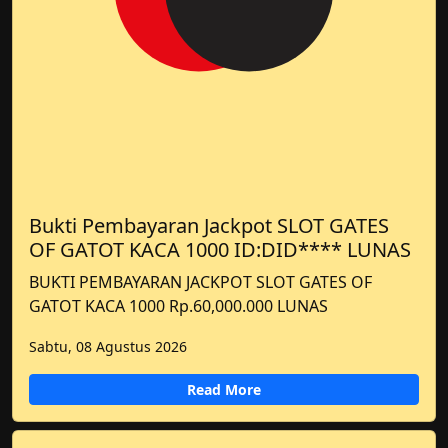
Bukti Pembayaran Jackpot SLOT GATES
OF GATOT KACA 1000 ID:DID**** LUNAS
BUKTI PEMBAYARAN JACKPOT SLOT GATES OF
GATOT KACA 1000 Rp.60,000.000 LUNAS
Sabtu, 08 Agustus 2026
Read More