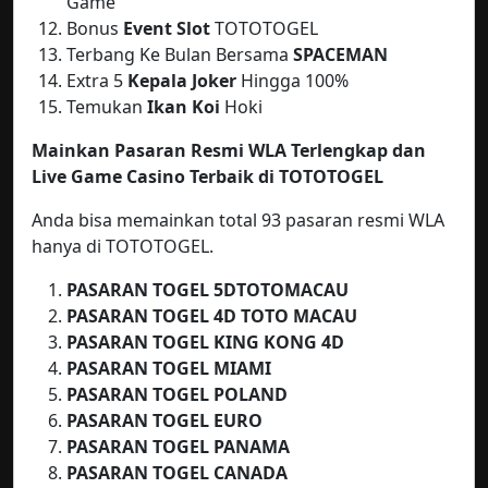
Game
Bonus
Event Slot
TOTOTOGEL
Terbang Ke Bulan Bersama
SPACEMAN
Extra 5
Kepala Joker
Hingga 100%
Temukan
Ikan Koi
Hoki
Mainkan Pasaran Resmi WLA Terlengkap dan
Live Game Casino Terbaik di TOTOTOGEL
Anda bisa memainkan total 93 pasaran resmi WLA
hanya di TOTOTOGEL.
PASARAN TOGEL 5DTOTOMACAU
PASARAN TOGEL 4D TOTO MACAU
PASARAN TOGEL KING KONG 4D
PASARAN TOGEL MIAMI
PASARAN TOGEL POLAND
PASARAN TOGEL EURO
PASARAN TOGEL PANAMA
PASARAN TOGEL CANADA