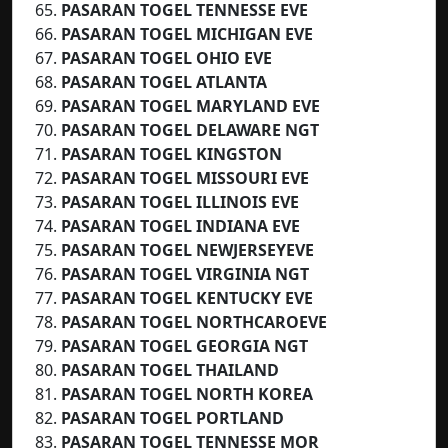
PASARAN TOGEL TENNESSE EVE
PASARAN TOGEL MICHIGAN EVE
PASARAN TOGEL OHIO EVE
PASARAN TOGEL ATLANTA
PASARAN TOGEL MARYLAND EVE
PASARAN TOGEL DELAWARE NGT
PASARAN TOGEL KINGSTON
PASARAN TOGEL MISSOURI EVE
PASARAN TOGEL ILLINOIS EVE
PASARAN TOGEL INDIANA EVE
PASARAN TOGEL NEWJERSEYEVE
PASARAN TOGEL VIRGINIA NGT
PASARAN TOGEL KENTUCKY EVE
PASARAN TOGEL NORTHCAROEVE
PASARAN TOGEL GEORGIA NGT
PASARAN TOGEL THAILAND
PASARAN TOGEL NORTH KOREA
PASARAN TOGEL PORTLAND
PASARAN TOGEL TENNESSE MOR