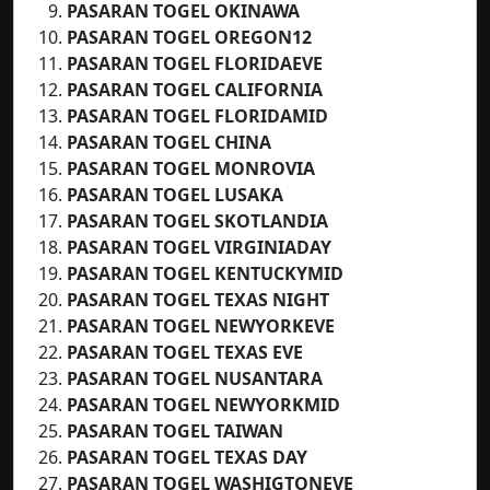
PASARAN TOGEL OKINAWA
PASARAN TOGEL OREGON12
PASARAN TOGEL FLORIDAEVE
PASARAN TOGEL CALIFORNIA
PASARAN TOGEL FLORIDAMID
PASARAN TOGEL CHINA
PASARAN TOGEL MONROVIA
PASARAN TOGEL LUSAKA
PASARAN TOGEL SKOTLANDIA
PASARAN TOGEL VIRGINIADAY
PASARAN TOGEL KENTUCKYMID
PASARAN TOGEL TEXAS NIGHT
PASARAN TOGEL NEWYORKEVE
PASARAN TOGEL TEXAS EVE
PASARAN TOGEL NUSANTARA
PASARAN TOGEL NEWYORKMID
PASARAN TOGEL TAIWAN
PASARAN TOGEL TEXAS DAY
PASARAN TOGEL WASHIGTONEVE