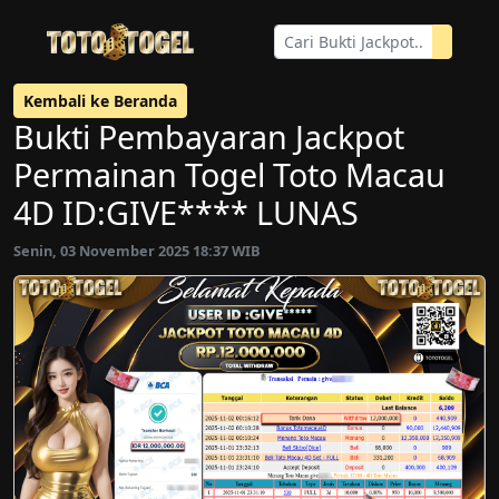
Kembali ke Beranda
Bukti Pembayaran Jackpot
Permainan Togel Toto Macau
4D ID:GIVE**** LUNAS
Senin, 03 November 2025 18:37 WIB