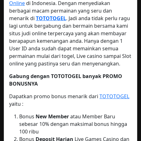
Online
di Indonesia. Dengan menyediakan
berbagai macam permainan yang seru dan
menarik di
TOTOTOGEL
. Jadi anda tidak perlu ragu
lagi untuk bergabung dan bermain bersama kami
situs judi online terpercaya yang akan membayar
berapapun kemenangan anda. Hanya dengan 1
User ID anda sudah dapat memainkan semua
permainan mulai dari togel, Live casino sampai Slot
online yang pastinya seru dan menyenangkan.
Gabung dengan
TOTOTOGEL banyak PROMO
BONUSNYA
Dapatkan promo bonus menarik dari
TOTOTOGEL
yaitu :
Bonus
New Member
atau Member Baru
sebesar 10% dengan maksimal bonus hingga
100 ribu
Bonus
Deposit Harian
Live Games Casino dan