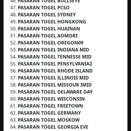
PASARAN TOGEL BULLSEYE
PASARAN TOGEL PCSO
PASARAN TOGEL SYDNEY
PASARAN TOGEL HONGKONG
PASARAN TOGEL HUAINAN
PASARAN TOGEL AOMORI
PASARAN TOGEL OREGON09
PASARAN TOGEL INDIANA MID
PASARAN TOGEL TENNESSE MID
PASARAN TOGEL PENSYLVANIA2
PASARAN TOGEL RHODE ISLAND
PASARAN TOGEL ILLINOIS MID
PASARAN TOGEL MISSOUR IMID
PASARAN TOGEL DELAWARE DAY
PASARAN TOGEL WISCONSIN
PASARAN TOGEL FREETOWN
PASARAN TOGEL GERMANY
PASARAN TOGEL MOSKOW
PASARAN TOGEL GEORGIA EVE