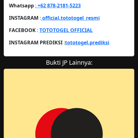
Whatsapp
:
+62 878-2181-5223
INSTAGRAM
:
official.tototogel_resmi
FACEBOOK
:
TOTOTOGEL OFFICIAL
INSTAGRAM PREDIKSI
:
tototogel.prediksi
Bukti JP Lainnya: