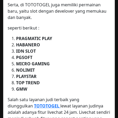
Serta, di TOTOTOGEL juga memiliki permainan
baru, yaitu slot dengan develover yang memukau
dan banyak.
seperti berikut :
PRAGMATIC PLAY
HABANERO
IDN SLOT
PGSOFT
MICRO GAMING
NOLIMIT
PLAYSTAR
TOP TREND
GMW
Salah satu layanan judi terbaik yang
diunggulkan
TOTOTOGEL
lewat layanan judinya
adalah adanya fitur livechat 24 jam. Livechat sendiri