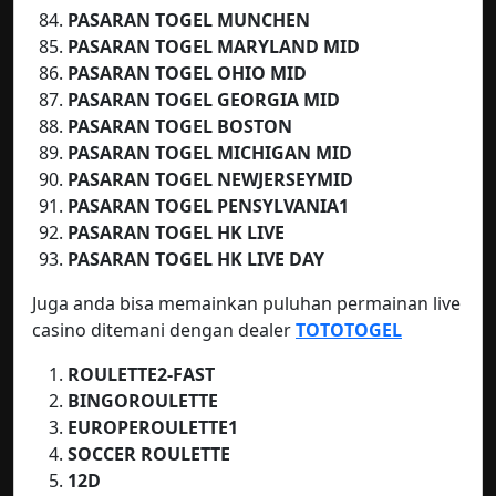
PASARAN TOGEL MUNCHEN
PASARAN TOGEL MARYLAND MID
PASARAN TOGEL OHIO MID
PASARAN TOGEL GEORGIA MID
PASARAN TOGEL BOSTON
PASARAN TOGEL MICHIGAN MID
PASARAN TOGEL NEWJERSEYMID
PASARAN TOGEL PENSYLVANIA1
PASARAN TOGEL HK LIVE
PASARAN TOGEL HK LIVE DAY
Juga anda bisa memainkan puluhan permainan live
casino ditemani dengan dealer
TOTOTOGEL
ROULETTE2-FAST
BINGOROULETTE
EUROPEROULETTE1
SOCCER ROULETTE
12D