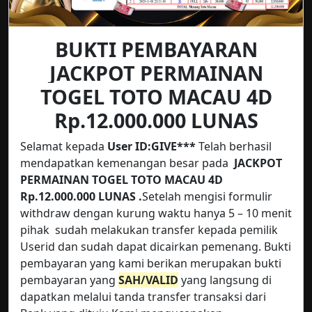
BUKTI PEMBAYARAN
JACKPOT PERMAINAN
TOGEL TOTO MACAU 4D
Rp.12.000.000 LUNAS
Selamat kepada
User ID:GIVE***
Telah berhasil
mendapatkan kemenangan besar pada
JACKPOT
PERMAINAN TOGEL TOTO MACAU 4D
Rp.12.000.000 LUNAS .
Setelah mengisi formulir
withdraw dengan kurung waktu hanya 5 – 10 menit
pihak
sudah melakukan transfer kepada pemilik
Userid dan sudah dapat dicairkan pemenang. Bukti
pembayaran yang kami berikan merupakan bukti
pembayaran yang
SAH/VALID
yang langsung di
dapatkan melalui tanda transfer transaksi dari