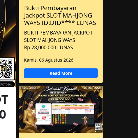
Bukti Pembayaran
Jackpot SLOT MAHJONG
WAYS ID:DID**** LUNAS
BUKTI PEMBAYARAN JACKPOT
SLOT MAHJONG WAYS
Rp.28,000.000 LUNAS
Kamis, 06 Agustus 2026
Read More
OT
0