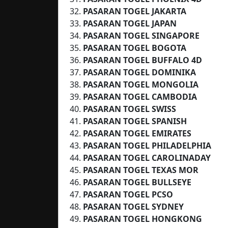
PASARAN TOGEL JAKARTA
PASARAN TOGEL JAPAN
PASARAN TOGEL SINGAPORE
PASARAN TOGEL BOGOTA
PASARAN TOGEL BUFFALO 4D
PASARAN TOGEL DOMINIKA
PASARAN TOGEL MONGOLIA
PASARAN TOGEL CAMBODIA
PASARAN TOGEL SWISS
PASARAN TOGEL SPANISH
PASARAN TOGEL EMIRATES
PASARAN TOGEL PHILADELPHIA
PASARAN TOGEL CAROLINADAY
PASARAN TOGEL TEXAS MOR
PASARAN TOGEL BULLSEYE
PASARAN TOGEL PCSO
PASARAN TOGEL SYDNEY
PASARAN TOGEL HONGKONG