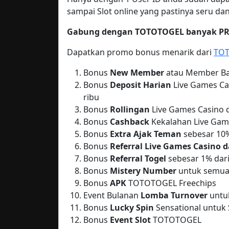
sampai Slot online yang pastinya seru d
Gabung dengan
TOTOTOGEL banyak 
Dapatkan promo bonus menarik dari
TO
Bonus
New Member
atau Member Ba
Bonus
Deposit Harian
Live Games Ca
ribu
Bonus
Rollingan
Live Games Casino 
Bonus
Cashback
Kekalahan Live Game
Bonus
Extra Ajak Teman
sebesar 10%
Bonus
Referral Live Games Casino d
Bonus
Referral Togel
sebesar 1% dar
Bonus
Mistery Number
untuk semua
Bonus
APK
TOTOTOGEL Freechips
Event Bulanan
Lomba Turnover
untuk
Bonus
Lucky Spin
Sensational untuk
Bonus
Event Slot
TOTOTOGEL