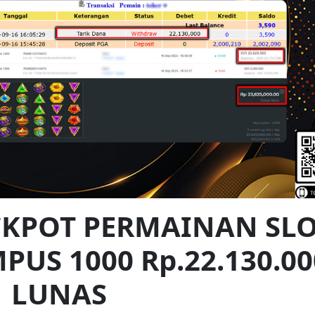
CKPOT PERMAINAN SL
PUS 1000 Rp.22.130.00
LUNAS