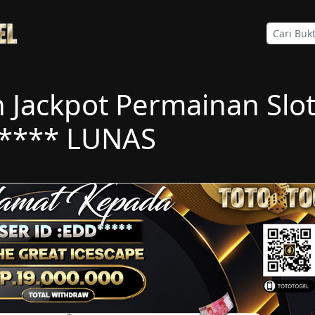
 Jackpot Permainan Slot
***** LUNAS