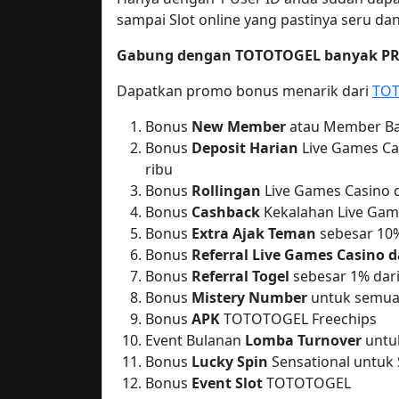
sampai Slot online yang pastinya seru d
Gabung dengan
TOTOTOGEL banyak 
Dapatkan promo bonus menarik dari
TO
Bonus
New Member
atau Member Ba
Bonus
Deposit Harian
Live Games Ca
ribu
Bonus
Rollingan
Live Games Casino 
Bonus
Cashback
Kekalahan Live Game
Bonus
Extra Ajak Teman
sebesar 10%
Bonus
Referral Live Games Casino d
Bonus
Referral Togel
sebesar 1% dar
Bonus
Mistery Number
untuk semua
Bonus
APK
TOTOTOGEL Freechips
Event Bulanan
Lomba Turnover
untuk
Bonus
Lucky Spin
Sensational untuk
Bonus
Event Slot
TOTOTOGEL