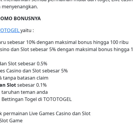
an menyenangkan.
PROMO BONUSNYA
TOTOGEL
yaitu :
ru sebesar 10% dengan maksimal bonus hingga 100 ribu
sino dan Slot sebesar 5% dengan maksimal bonus hingga 
dan Slot sebesar 0.5%
s Casino dan Slot sebesar 5%
 tanpa batasan claim
an Slot
sebesar 0.1%
i taruhan teman anda
 Bettingan Togel di TOTOTOGEL
 permainan Live Games Casino dan Slot
 Slot Game