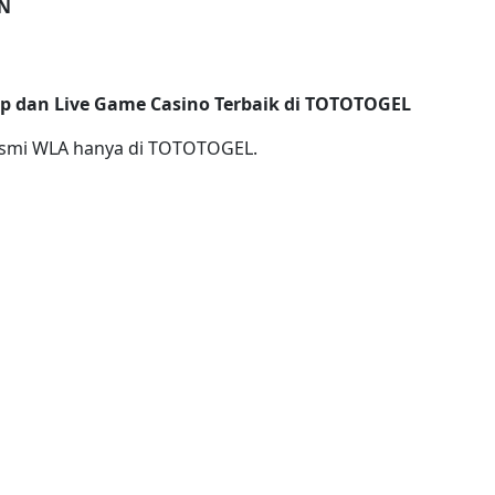
N
p dan Live Game Casino Terbaik di TOTOTOGEL
esmi WLA hanya di TOTOTOGEL.
U