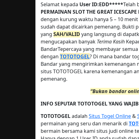
Selamat kepada
User ID:EDD*****
Telah
PERMAINAN SLOT THE GREAT ICESCAPE R
dengan kurung waktu hanya 5 – 10 menit
sudah dapat dicairkan pemenang. Bukti
yang
SAH/VALID
yang langsung di dapatka
mengucapakan banyak
Terima Kasih
Kepa
BandarTepercaya yang membayar semua
dengan
TOTOTOGEL
? Di mana bandar tog
Bandar yang mengirimkan kemenangan memb
situs TOTOTOGEL karena kemenangan and
pemenang.
“Bukan bandar onlin
INFO SEPUTAR TOTOTOGEL YANG WAJIB
TOTOTOGEL
adalah
Situs Togel Online
&
permainan yang seru dan menarik di
TOT
bermain bersama kami situs judi online
Hanya dengan 1 User ID anda sudah dapa