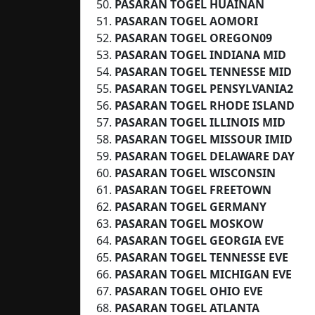
PASARAN TOGEL HUAINAN
PASARAN TOGEL AOMORI
PASARAN TOGEL OREGON09
PASARAN TOGEL INDIANA MID
PASARAN TOGEL TENNESSE MID
PASARAN TOGEL PENSYLVANIA2
PASARAN TOGEL RHODE ISLAND
PASARAN TOGEL ILLINOIS MID
PASARAN TOGEL MISSOUR IMID
PASARAN TOGEL DELAWARE DAY
PASARAN TOGEL WISCONSIN
PASARAN TOGEL FREETOWN
PASARAN TOGEL GERMANY
PASARAN TOGEL MOSKOW
PASARAN TOGEL GEORGIA EVE
PASARAN TOGEL TENNESSE EVE
PASARAN TOGEL MICHIGAN EVE
PASARAN TOGEL OHIO EVE
PASARAN TOGEL ATLANTA