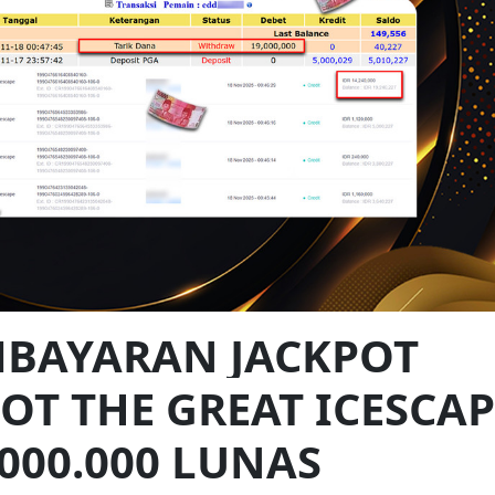
MBAYARAN JACKPOT
OT THE GREAT ICESCAP
.000.000 LUNAS