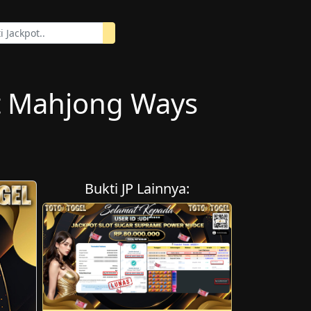
t Mahjong Ways
Bukti JP Lainnya: