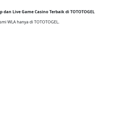
p dan Live Game Casino Terbaik di TOTOTOGEL
esmi WLA hanya di TOTOTOGEL.
U