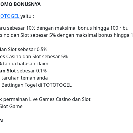
PROMO BONUSNYA
TOTOGEL
yaitu :
ru sebesar 10% dengan maksimal bonus hingga 100 ribu
sino dan Slot sebesar 5% dengan maksimal bonus hingga 
dan Slot sebesar 0.5%
s Casino dan Slot sebesar 5%
 tanpa batasan claim
an Slot
sebesar 0.1%
i taruhan teman anda
 Bettingan Togel di TOTOTOGEL
 permainan Live Games Casino dan Slot
 Slot Game
N