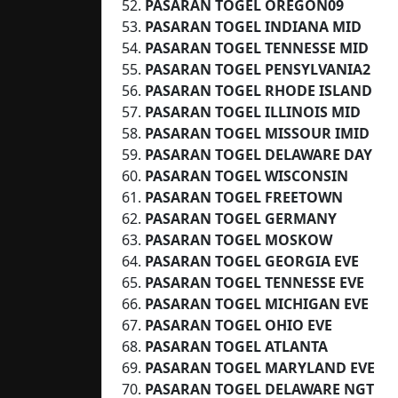
PASARAN TOGEL OREGON09
PASARAN TOGEL INDIANA MID
PASARAN TOGEL TENNESSE MID
PASARAN TOGEL PENSYLVANIA2
PASARAN TOGEL RHODE ISLAND
PASARAN TOGEL ILLINOIS MID
PASARAN TOGEL MISSOUR IMID
PASARAN TOGEL DELAWARE DAY
PASARAN TOGEL WISCONSIN
PASARAN TOGEL FREETOWN
PASARAN TOGEL GERMANY
PASARAN TOGEL MOSKOW
PASARAN TOGEL GEORGIA EVE
PASARAN TOGEL TENNESSE EVE
PASARAN TOGEL MICHIGAN EVE
PASARAN TOGEL OHIO EVE
PASARAN TOGEL ATLANTA
PASARAN TOGEL MARYLAND EVE
PASARAN TOGEL DELAWARE NGT