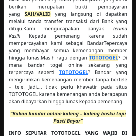
berikan merupakan bukti pembayaran
yang
SAH/VALID
yang langsung di dapatkan
melalui tanda transfer transaksi dari Bank yang
dituju.Kami mengucapakan banyak
Terima
Kasih
Kepada pemenang karena sudah
mempercayakan kami sebagai BandarTepercaya
yang membayar semua kemenangan member
hingga lunas.Masih ragu dengan
TOTOTOGEL
? Di
mana bandar togel online sekarang yang
terpercaya seperti
TOTOTOGEL
? Bandar yang
mengirimkan kemenangan member tanpa bertele
– tele. Jadi…. tidak perlu khawatir pada situs
TOTOTOGEL karena kemenangan anda berapapun
akan dibayarkan hingga lunas kepada pemenang.
“Bukan bandar online kaleng – kaleng bosku tapi
Pasti Bayar”
INFO SEPUTAR TOTOTOGEL YANG WAJIB DI