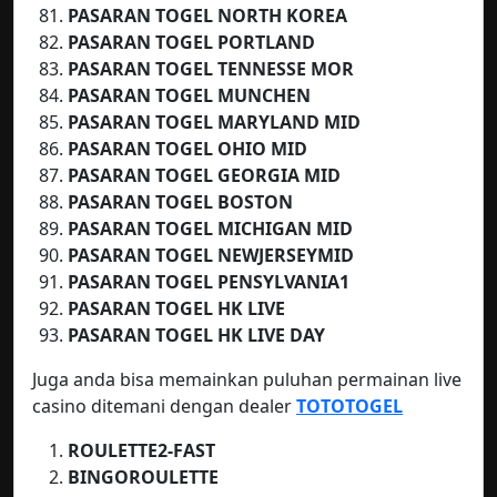
PASARAN TOGEL NORTH KOREA
PASARAN TOGEL PORTLAND
PASARAN TOGEL TENNESSE MOR
PASARAN TOGEL MUNCHEN
PASARAN TOGEL MARYLAND MID
PASARAN TOGEL OHIO MID
PASARAN TOGEL GEORGIA MID
PASARAN TOGEL BOSTON
PASARAN TOGEL MICHIGAN MID
PASARAN TOGEL NEWJERSEYMID
PASARAN TOGEL PENSYLVANIA1
PASARAN TOGEL HK LIVE
PASARAN TOGEL HK LIVE DAY
Juga anda bisa memainkan puluhan permainan live
casino ditemani dengan dealer
TOTOTOGEL
ROULETTE2-FAST
BINGOROULETTE