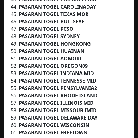
PASARAN TOGEL CAROLINADAY
PASARAN TOGEL TEXAS MOR
PASARAN TOGEL BULLSEYE
PASARAN TOGEL PCSO
PASARAN TOGEL SYDNEY
PASARAN TOGEL HONGKONG
PASARAN TOGEL HUAINAN
PASARAN TOGEL AOMORI
PASARAN TOGEL OREGON09
PASARAN TOGEL INDIANA MID
PASARAN TOGEL TENNESSE MID
PASARAN TOGEL PENSYLVANIA2
PASARAN TOGEL RHODE ISLAND
PASARAN TOGEL ILLINOIS MID
PASARAN TOGEL MISSOUR IMID
PASARAN TOGEL DELAWARE DAY
PASARAN TOGEL WISCONSIN
PASARAN TOGEL FREETOWN