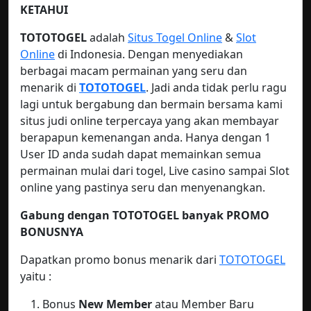
KETAHUI
TOTOTOGEL
adalah
Situs Togel Online
&
Slot
Online
di Indonesia. Dengan menyediakan
berbagai macam permainan yang seru dan
menarik di
TOTOTOGEL
. Jadi anda tidak perlu ragu
lagi untuk bergabung dan bermain bersama kami
situs judi online terpercaya yang akan membayar
berapapun kemenangan anda. Hanya dengan 1
User ID anda sudah dapat memainkan semua
permainan mulai dari togel, Live casino sampai Slot
online yang pastinya seru dan menyenangkan.
Gabung dengan
TOTOTOGEL banyak PROMO
BONUSNYA
Dapatkan promo bonus menarik dari
TOTOTOGEL
yaitu :
Bonus
New Member
atau Member Baru