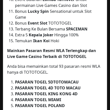
permainan Live Games Casino dan Slot
Bonus
Lucky Spin
Sensational untuk Slot
Game
Bonus
Event Slot
TOTOTOGEL
Terbang Ke Bulan Bersama
SPACEMAN
Extra 5
Kepala Joker
Hingga 100%
Temukan
Ikan Koi
Hoki
Mainkan Pasaran Resmi WLA Terlengkap dan
Live Game Casino Terbaik di TOTOTOGEL
Anda bisa memainkan total 93 pasaran resmi WLA
hanya di TOTOTOGEL.
PASARAN TOGEL 5DTOTOMACAU
PASARAN TOGEL 4D TOTO MACAU
PASARAN TOGEL KING KONG 4D
PASARAN TOGEL MIAMI
PASARAN TOGEL POLAND