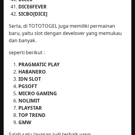
DICE6FEVER
SICBO[DICE]
Serta, di TOTOTOGEL juga memiliki permainan
baru, yaitu slot dengan develover yang memukau
dan banyak.
seperti berikut :
PRAGMATIC PLAY
HABANERO
IDN SLOT
PGSOFT
MICRO GAMING
NOLIMIT
PLAYSTAR
TOP TREND
GMW
Salah satu layanan judi terbaik yang