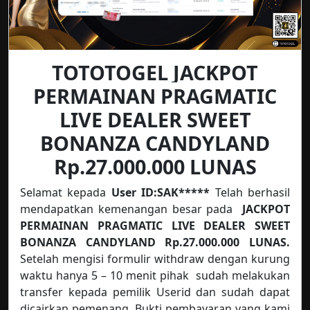
TOTOTOGEL JACKPOT
PERMAINAN PRAGMATIC
LIVE DEALER SWEET
BONANZA CANDYLAND
Rp.27.000.000 LUNAS
Selamat kepada
User ID:SAK*****
Telah berhasil
mendapatkan kemenangan besar pada
JACKPOT
PERMAINAN PRAGMATIC LIVE DEALER SWEET
BONANZA CANDYLAND Rp.27.000.000 LUNAS.
Setelah mengisi formulir withdraw dengan kurung
waktu hanya 5 – 10 menit pihak
sudah melakukan
transfer kepada pemilik Userid dan sudah dapat
dicairkan pemenang. Bukti pembayaran yang kami