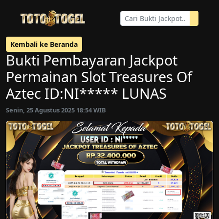
Kembali ke Beranda
Bukti Pembayaran Jackpot
Permainan Slot Treasures Of
Aztec ID:NI***** LUNAS
Senin, 25 Agustus 2025 18:54 WIB