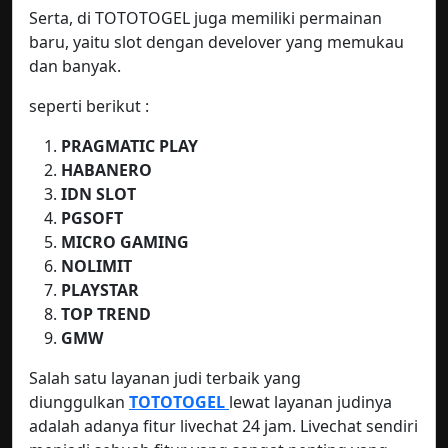
Serta, di TOTOTOGEL juga memiliki permainan
baru, yaitu slot dengan develover yang memukau
dan banyak.
seperti berikut :
PRAGMATIC PLAY
HABANERO
IDN SLOT
PGSOFT
MICRO GAMING
NOLIMIT
PLAYSTAR
TOP TREND
GMW
Salah satu layanan judi terbaik yang
diunggulkan
TOTOTOGEL
lewat layanan judinya
adalah adanya fitur livechat 24 jam. Livechat sendiri