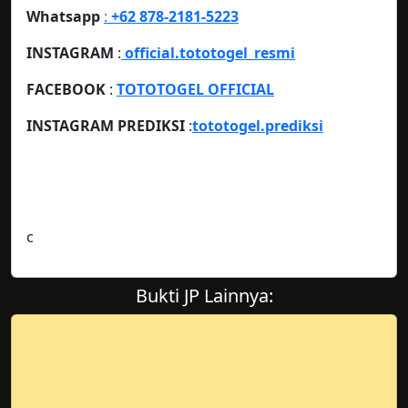
Whatsapp
:
+62 878-2181-5223
INSTAGRAM
:
official.tototogel_resmi
FACEBOOK
:
TOTOTOGEL OFFICIAL
INSTAGRAM PREDIKSI
:
tototogel.prediksi
c
Bukti JP Lainnya: