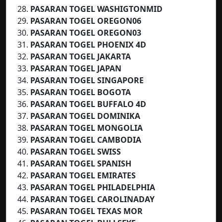
PASARAN TOGEL WASHIGTONMID
PASARAN TOGEL OREGON06
PASARAN TOGEL OREGON03
PASARAN TOGEL PHOENIX 4D
PASARAN TOGEL JAKARTA
PASARAN TOGEL JAPAN
PASARAN TOGEL SINGAPORE
PASARAN TOGEL BOGOTA
PASARAN TOGEL BUFFALO 4D
PASARAN TOGEL DOMINIKA
PASARAN TOGEL MONGOLIA
PASARAN TOGEL CAMBODIA
PASARAN TOGEL SWISS
PASARAN TOGEL SPANISH
PASARAN TOGEL EMIRATES
PASARAN TOGEL PHILADELPHIA
PASARAN TOGEL CAROLINADAY
PASARAN TOGEL TEXAS MOR