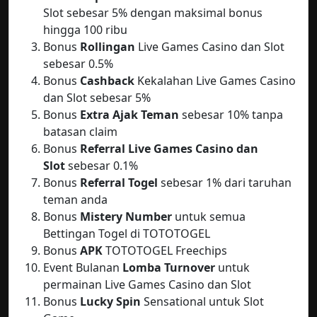
Slot sebesar 5% dengan maksimal bonus
hingga 100 ribu
Bonus
Rollingan
Live Games Casino dan Slot
sebesar 0.5%
Bonus
Cashback
Kekalahan Live Games Casino
dan Slot sebesar 5%
Bonus
Extra Ajak Teman
sebesar 10% tanpa
batasan claim
Bonus
Referral Live Games Casino dan
Slot
sebesar 0.1%
Bonus
Referral Togel
sebesar 1% dari taruhan
teman anda
Bonus
Mistery Number
untuk semua
Bettingan Togel di TOTOTOGEL
Bonus
APK
TOTOTOGEL Freechips
Event Bulanan
Lomba Turnover
untuk
permainan Live Games Casino dan Slot
Bonus
Lucky Spin
Sensational untuk Slot