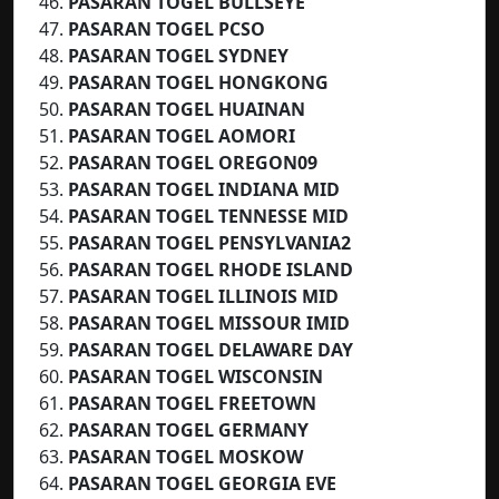
PASARAN TOGEL BULLSEYE
PASARAN TOGEL PCSO
PASARAN TOGEL SYDNEY
PASARAN TOGEL HONGKONG
PASARAN TOGEL HUAINAN
PASARAN TOGEL AOMORI
PASARAN TOGEL OREGON09
PASARAN TOGEL INDIANA MID
PASARAN TOGEL TENNESSE MID
PASARAN TOGEL PENSYLVANIA2
PASARAN TOGEL RHODE ISLAND
PASARAN TOGEL ILLINOIS MID
PASARAN TOGEL MISSOUR IMID
PASARAN TOGEL DELAWARE DAY
PASARAN TOGEL WISCONSIN
PASARAN TOGEL FREETOWN
PASARAN TOGEL GERMANY
PASARAN TOGEL MOSKOW
PASARAN TOGEL GEORGIA EVE