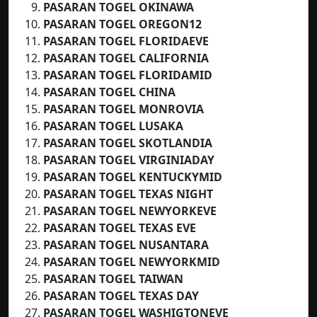
PASARAN TOGEL OKINAWA
PASARAN TOGEL OREGON12
PASARAN TOGEL FLORIDAEVE
PASARAN TOGEL CALIFORNIA
PASARAN TOGEL FLORIDAMID
PASARAN TOGEL CHINA
PASARAN TOGEL MONROVIA
PASARAN TOGEL LUSAKA
PASARAN TOGEL SKOTLANDIA
PASARAN TOGEL VIRGINIADAY
PASARAN TOGEL KENTUCKYMID
PASARAN TOGEL TEXAS NIGHT
PASARAN TOGEL NEWYORKEVE
PASARAN TOGEL TEXAS EVE
PASARAN TOGEL NUSANTARA
PASARAN TOGEL NEWYORKMID
PASARAN TOGEL TAIWAN
PASARAN TOGEL TEXAS DAY
PASARAN TOGEL WASHIGTONEVE