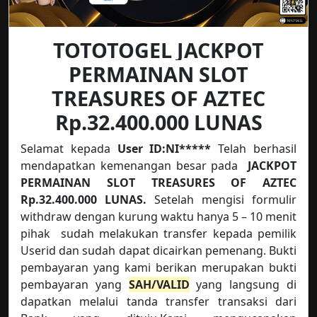
TOTOTOGEL JACKPOT
PERMAINAN SLOT
TREASURES OF AZTEC
Rp.32.400.000 LUNAS
Selamat kepada
User ID:NI*****
Telah berhasil
mendapatkan kemenangan besar pada
JACKPOT
PERMAINAN SLOT TREASURES OF AZTEC
Rp.32.400.000 LUNAS.
Setelah mengisi formulir
withdraw dengan kurung waktu hanya 5 – 10 menit
pihak
sudah melakukan transfer kepada pemilik
Userid dan sudah dapat dicairkan pemenang. Bukti
pembayaran yang kami berikan merupakan bukti
pembayaran yang
SAH/VALID
yang langsung di
dapatkan melalui tanda transfer transaksi dari