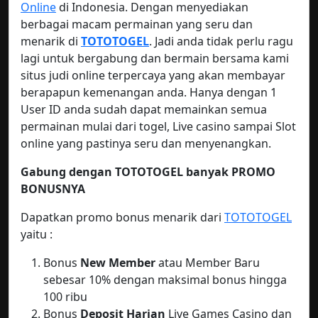
Online
di Indonesia. Dengan menyediakan
berbagai macam permainan yang seru dan
menarik di
TOTOTOGEL
. Jadi anda tidak perlu ragu
lagi untuk bergabung dan bermain bersama kami
situs judi online terpercaya yang akan membayar
berapapun kemenangan anda. Hanya dengan 1
User ID anda sudah dapat memainkan semua
permainan mulai dari togel, Live casino sampai Slot
online yang pastinya seru dan menyenangkan.
Gabung dengan
TOTOTOGEL banyak PROMO
BONUSNYA
Dapatkan promo bonus menarik dari
TOTOTOGEL
yaitu :
Bonus
New Member
atau Member Baru
sebesar 10% dengan maksimal bonus hingga
100 ribu
Bonus
Deposit Harian
Live Games Casino dan