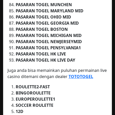
PASARAN TOGEL MUNCHEN
PASARAN TOGEL MARYLAND MID
PASARAN TOGEL OHIO MID
PASARAN TOGEL GEORGIA MID
PASARAN TOGEL BOSTON
PASARAN TOGEL MICHIGAN MID
PASARAN TOGEL NEWJERSEYMID
PASARAN TOGEL PENSYLVANIA1
PASARAN TOGEL HK LIVE
PASARAN TOGEL HK LIVE DAY
Juga anda bisa memainkan puluhan permainan live
casino ditemani dengan dealer
TOTOTOGEL
ROULETTE2-FAST
BINGOROULETTE
EUROPEROULETTE1
SOCCER ROULETTE
12D