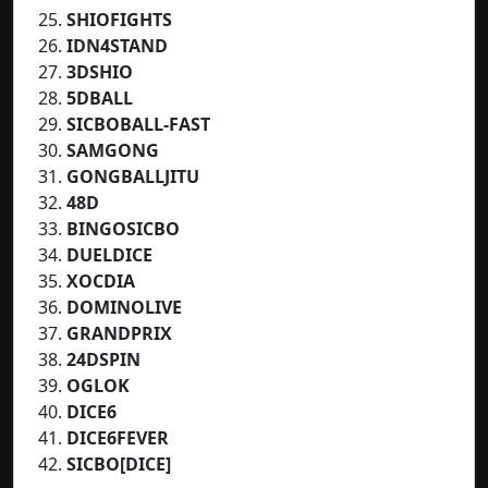
SHIOFIGHTS
IDN4STAND
3DSHIO
5DBALL
SICBOBALL-FAST
SAMGONG
GONGBALLJITU
48D
BINGOSICBO
DUELDICE
XOCDIA
DOMINOLIVE
GRANDPRIX
24DSPIN
OGLOK
DICE6
DICE6FEVER
SICBO[DICE]