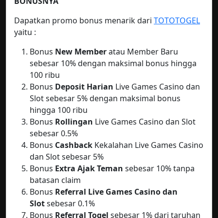
BONUSNYA
Dapatkan promo bonus menarik dari
TOTOTOGEL
yaitu :
Bonus
New Member
atau Member Baru
sebesar 10% dengan maksimal bonus hingga
100 ribu
Bonus
Deposit Harian
Live Games Casino dan
Slot sebesar 5% dengan maksimal bonus
hingga 100 ribu
Bonus
Rollingan
Live Games Casino dan Slot
sebesar 0.5%
Bonus
Cashback
Kekalahan Live Games Casino
dan Slot sebesar 5%
Bonus
Extra Ajak Teman
sebesar 10% tanpa
batasan claim
Bonus
Referral Live Games Casino dan
Slot
sebesar 0.1%
Bonus
Referral Togel
sebesar 1% dari taruhan