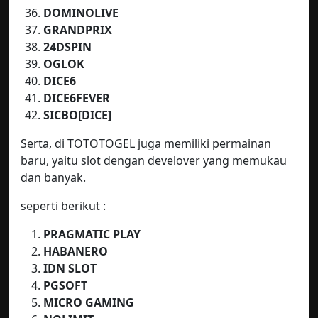
DOMINOLIVE
GRANDPRIX
24DSPIN
OGLOK
DICE6
DICE6FEVER
SICBO[DICE]
Serta, di TOTOTOGEL juga memiliki permainan
baru, yaitu slot dengan develover yang memukau
dan banyak.
seperti berikut :
PRAGMATIC PLAY
HABANERO
IDN SLOT
PGSOFT
MICRO GAMING