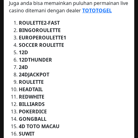
Juga anda bisa memainkan puluhan permainan live
casino ditemani dengan dealer
TOTOTOGEL
ROULETTE2-FAST
BINGOROULETTE
EUROPEROULETTE1
SOCCER ROULETTE
12D
12DTHUNDER
24D
24DJACKPOT
ROULETTE
HEADTAIL
REDWHITE
BILLIARDS
POKERDICE
GONGBALL
4D TOTO MACAU
SUWIT