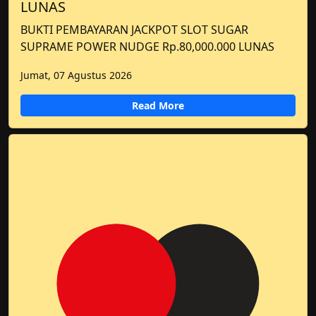
LUNAS
BUKTI PEMBAYARAN JACKPOT SLOT SUGAR
SUPRAME POWER NUDGE Rp.80,000.000 LUNAS
Jumat, 07 Agustus 2026
Read More