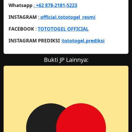
Whatsapp
:
+62 878-2181-5223
INSTAGRAM
:
official.tototogel_resmi
FACEBOOK
:
TOTOTOGEL OFFICIAL
INSTAGRAM PREDIKSI
:
tototogel.prediksi
Bukti JP Lainnya: