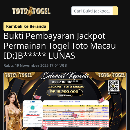
Kembali ke Beranda
Bukti Pembayaran Jackpot
Permainan Togel Toto Macau
ID:IB***** LUNAS
Rabu, 19 November 2025 17:04 WIB