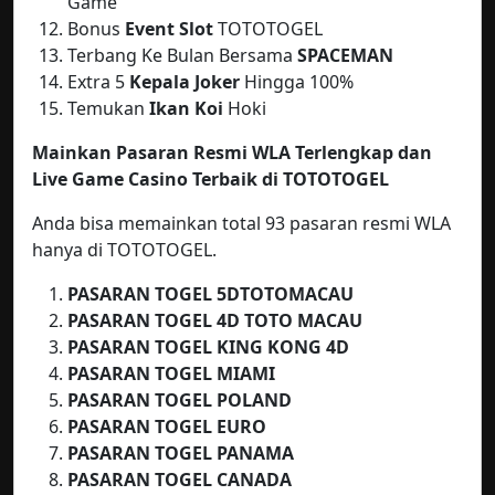
Game
Bonus
Event Slot
TOTOTOGEL
Terbang Ke Bulan Bersama
SPACEMAN
Extra 5
Kepala Joker
Hingga 100%
Temukan
Ikan Koi
Hoki
Mainkan Pasaran Resmi WLA Terlengkap dan
Live Game Casino Terbaik di TOTOTOGEL
Anda bisa memainkan total 93 pasaran resmi WLA
hanya di TOTOTOGEL.
PASARAN TOGEL 5DTOTOMACAU
PASARAN TOGEL 4D TOTO MACAU
PASARAN TOGEL KING KONG 4D
PASARAN TOGEL MIAMI
PASARAN TOGEL POLAND
PASARAN TOGEL EURO
PASARAN TOGEL PANAMA
PASARAN TOGEL CANADA