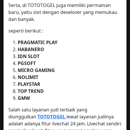
Serta, di TOTOTOGEL juga memiliki permainan
baru, yaitu slot dengan develover yang memukau
dan banyak.
seperti berikut :
PRAGMATIC PLAY
HABANERO
IDN SLOT
PGSOFT
MICRO GAMING
NOLIMIT
PLAYSTAR
TOP TREND
GMW
Salah satu layanan judi terbaik yang
diunggulkan
TOTOTOGEL
lewat layanan judinya
adalah adanya fitur livechat 24 jam. Livechat sendiri