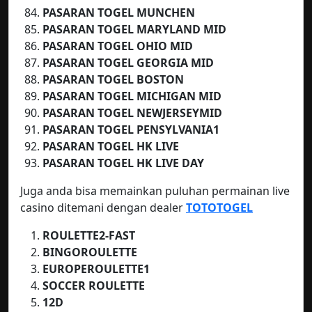
PASARAN TOGEL MUNCHEN
PASARAN TOGEL MARYLAND MID
PASARAN TOGEL OHIO MID
PASARAN TOGEL GEORGIA MID
PASARAN TOGEL BOSTON
PASARAN TOGEL MICHIGAN MID
PASARAN TOGEL NEWJERSEYMID
PASARAN TOGEL PENSYLVANIA1
PASARAN TOGEL HK LIVE
PASARAN TOGEL HK LIVE DAY
Juga anda bisa memainkan puluhan permainan live
casino ditemani dengan dealer
TOTOTOGEL
ROULETTE2-FAST
BINGOROULETTE
EUROPEROULETTE1
SOCCER ROULETTE
12D