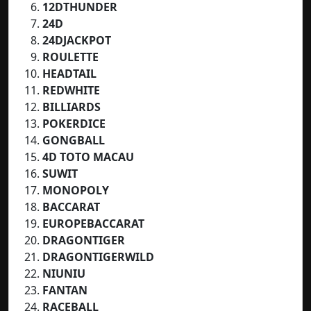
12DTHUNDER
24D
24DJACKPOT
ROULETTE
HEADTAIL
REDWHITE
BILLIARDS
POKERDICE
GONGBALL
4D TOTO MACAU
SUWIT
MONOPOLY
BACCARAT
EUROPEBACCARAT
DRAGONTIGER
DRAGONTIGERWILD
NIUNIU
FANTAN
RACEBALL