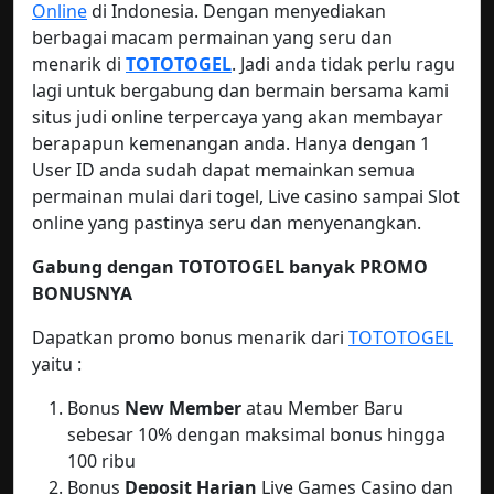
Online
di Indonesia. Dengan menyediakan
berbagai macam permainan yang seru dan
menarik di
TOTOTOGEL
. Jadi anda tidak perlu ragu
lagi untuk bergabung dan bermain bersama kami
situs judi online terpercaya yang akan membayar
berapapun kemenangan anda. Hanya dengan 1
User ID anda sudah dapat memainkan semua
permainan mulai dari togel, Live casino sampai Slot
online yang pastinya seru dan menyenangkan.
Gabung dengan
TOTOTOGEL banyak PROMO
BONUSNYA
Dapatkan promo bonus menarik dari
TOTOTOGEL
yaitu :
Bonus
New Member
atau Member Baru
sebesar 10% dengan maksimal bonus hingga
100 ribu
Bonus
Deposit Harian
Live Games Casino dan