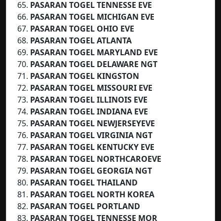
PASARAN TOGEL TENNESSE EVE
PASARAN TOGEL MICHIGAN EVE
PASARAN TOGEL OHIO EVE
PASARAN TOGEL ATLANTA
PASARAN TOGEL MARYLAND EVE
PASARAN TOGEL DELAWARE NGT
PASARAN TOGEL KINGSTON
PASARAN TOGEL MISSOURI EVE
PASARAN TOGEL ILLINOIS EVE
PASARAN TOGEL INDIANA EVE
PASARAN TOGEL NEWJERSEYEVE
PASARAN TOGEL VIRGINIA NGT
PASARAN TOGEL KENTUCKY EVE
PASARAN TOGEL NORTHCAROEVE
PASARAN TOGEL GEORGIA NGT
PASARAN TOGEL THAILAND
PASARAN TOGEL NORTH KOREA
PASARAN TOGEL PORTLAND
PASARAN TOGEL TENNESSE MOR