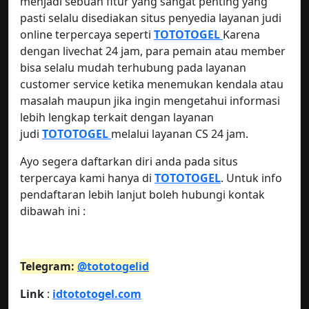
menjadi sebuah fitur yang sangat penting yang
pasti selalu disediakan situs penyedia layanan judi
online terpercaya seperti
TOTOTOGEL
Karena
dengan livechat 24 jam, para pemain atau member
bisa selalu mudah terhubung pada layanan
customer service ketika menemukan kendala atau
masalah maupun jika ingin mengetahui informasi
lebih lengkap terkait dengan layanan
judi
TOTOTOGEL
melalui layanan CS 24 jam.
Ayo segera daftarkan diri anda pada situs
terpercaya kami hanya di
TOTOTOGEL
. Untuk info
pendaftaran lebih lanjut boleh hubungi kontak
dibawah ini :
Telegram:
@tototogelid
Link
:
idtototogel.com